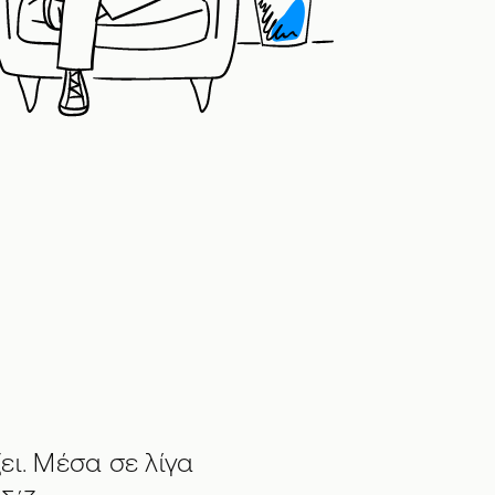
ζει. Μέσα σε λίγα