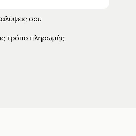
 καλύψεις σου
γεις τρόπο πληρωμής