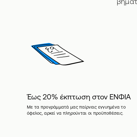
βήματ
Έως 20% έκπτωση στον ΕΝΦΙΑ
Με τα προγράμματά μας παίρνεις εγγυημένα το
όφελος, αρκεί να πληρούνται οι προϋποθέσεις.