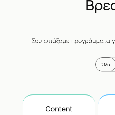
Βρες
Σου φτιάξαμε προγράμματα γι
Όλα
Content