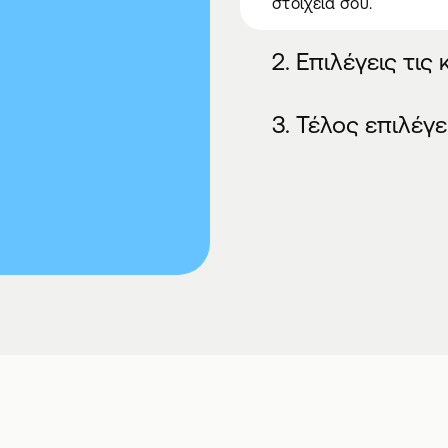
στοιχεία σου.
2. Επιλέγεις τις
3. Τέλος επιλέ