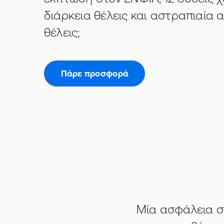
διάρκεια θέλεις και αστραπιαία 
θέλεις;
Πάρε προσφορά
Μία ασφάλεια σπι