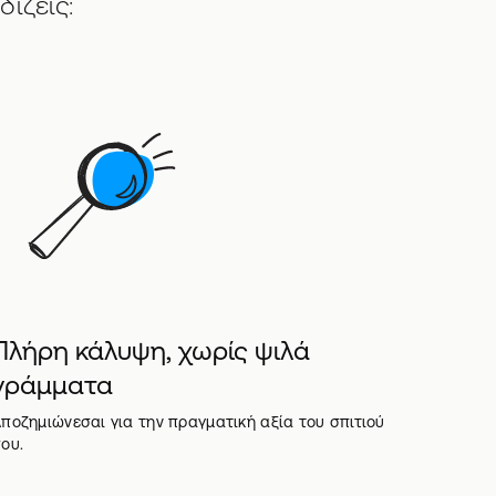
ίζεις:
Πλήρη κάλυψη, χωρίς ψιλά
γράμματα
ποζημιώνεσαι για την πραγματική αξία του σπιτιού
ου.