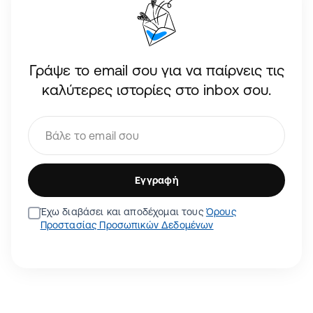
Γράψε το email σου για να παίρνεις τις
καλύτερες ιστορίες στο inbox σου.
Εγγραφή
Έχω διαβάσει και αποδέχομαι τους
Όρους
Προστασίας Προσωπικών Δεδομένων