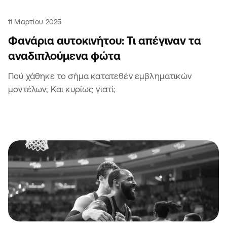
11 Μαρτίου 2025
Φανάρια αυτοκινήτου: Τι απέγιναν τα
αναδιπλούμενα φώτα
Πού χάθηκε το σήμα κατατεθέν εμβληματικών
μοντέλων; Και κυρίως γιατί;