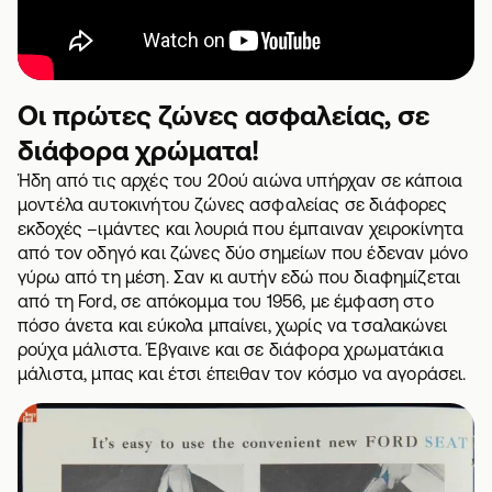
Οι πρώτες ζώνες ασφαλείας, σε
διάφορα χρώματα!
Ήδη από τις αρχές του 20ού αιώνα υπήρχαν σε κάποια
μοντέλα αυτοκινήτου ζώνες ασφαλείας σε διάφορες
εκδοχές –ιμάντες και λουριά που έμπαιναν χειροκίνητα
από τον οδηγό και ζώνες δύο σημείων που έδεναν μόνο
γύρω από τη μέση. Σαν κι αυτήν εδώ που διαφημίζεται
από τη Ford, σε απόκομμα του 1956, με έμφαση στο
πόσο άνετα και εύκολα μπαίνει, χωρίς να τσαλακώνει
ρούχα μάλιστα. Έβγαινε και σε διάφορα χρωματάκια
μάλιστα, μπας και έτσι έπειθαν τον κόσμο να αγοράσει.