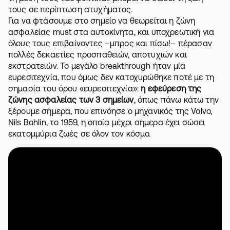
τους σε περίπτωση ατυχήματος.
Για να φτάσουμε στο σημείο να θεωρείται η ζώνη
ασφαλείας must στα αυτοκίνητα, και υποχρεωτική για
όλους τους επιβαίνοντες –μπρος και πίσω!– πέρασαν
πολλές δεκαετίες προσπαθειών, αποτυχιών και
εκστρατειών. Το μεγάλο breakthrough ήταν μία
ευρεσιτεχνία, που όμως δεν κατοχυρώθηκε ποτέ με τη
σημασία του όρου «ευρεσιτεχνία»:
η εφεύρεση της
ζώνης ασφαλείας των 3 σημείων
, όπως πάνω κάτω την
ξέρουμε σήμερα, που επινόησε ο μηχανικός της Volvo,
Nils Bohlin, το 1959, η οποία μέχρι σήμερα έχει σώσει
εκατομμύρια ζωές σε όλον τον κόσμο.