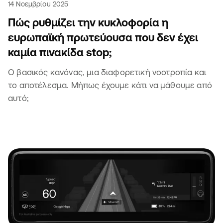
14 Νοεμβρίου 2025
Πώς ρυθμίζει την κυκλοφορία η
ευρωπαϊκή πρωτεύουσα που δεν έχει
καμία πινακίδα stop;
Ο βασικός κανόνας, μια διαφορετική νοοτροπία και
το αποτέλεσμα. Μήπως έχουμε κάτι να μάθουμε από
αυτό;