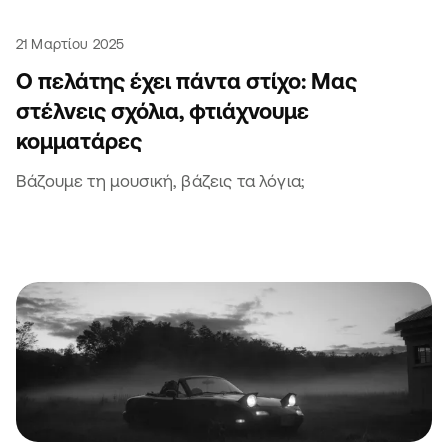
21 Μαρτίου 2025
Ο πελάτης έχει πάντα στίχο: Μας
στέλνεις σχόλια, φτιάχνουμε
κομματάρες
Βάζουμε τη μουσική, βάζεις τα λόγια;