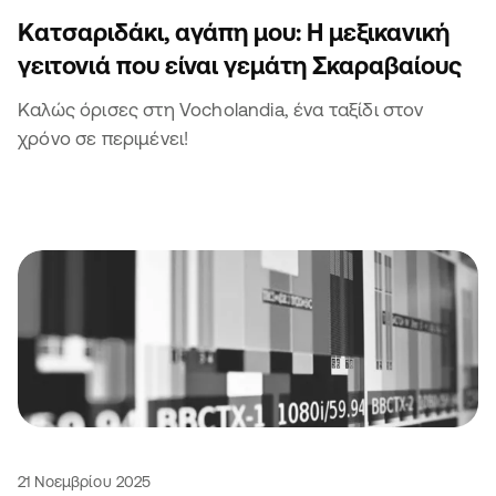
Κατσαριδάκι, αγάπη μου: Η μεξικανική
γειτονιά που είναι γεμάτη Σκαραβαίους
Καλώς όρισες στη Vocholandia, ένα ταξίδι στον
χρόνο σε περιμένει!
21 Νοεμβρίου 2025