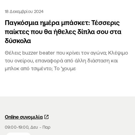
18 Δεκεμβρίου 2024
Παγκόσμια ημέρα μπάσκετ: Τέσσερις
παίκτες που θα ήθελες δίπλα σου στα
δύσκολα
Θέλεις buzzer beater που κρίνει τον αγώνα; Κλέψιμο
του ονείρου, επαναφορά από άλλη διάσταση και
μπλοκ από τσιμέντο; Το 'χουμε
Online συνομιλία
09:00-19:00, Δευ - Παρ