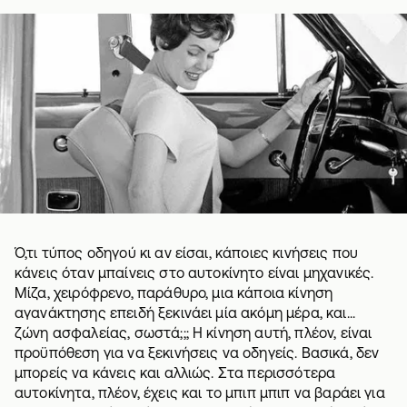
Ό,τι τύπος οδηγού κι αν είσαι, κάποιες κινήσεις που
κάνεις όταν μπαίνεις στο αυτοκίνητο είναι μηχανικές.
Μίζα, χειρόφρενο, παράθυρο, μια κάποια κίνηση
αγανάκτησης επειδή ξεκινάει μία ακόμη μέρα, και...
ζώνη ασφαλείας, σωστά;;; Η κίνηση αυτή, πλέον, είναι
προϋπόθεση για να ξεκινήσεις να οδηγείς. Βασικά, δεν
μπορείς να κάνεις και αλλιώς. Στα περισσότερα
αυτοκίνητα, πλέον, έχεις και το μπιπ μπιπ να βαράει για