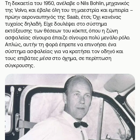
Τη δεκαετία του 1950, ανέλαβε ο Nils Bohlin, μηχανικός
της Volvo, και έβαλε όλη του τη μαεστρία και εμπειρία –
πρώην αεροναυπηγός της Saab, έτσι; Όχι κανένας
τυχαίος δηλαδή. Είχε δουλέψει στο σύστημα
εκτόξευσης των θέσεων του κόκπιτ, όπου η ζώνη
ασφαλείας σίγουρα έπαιζε σίγουρα πολύ μεγάλο ρόλο.
Απλώς, αυτήν τη φορά έπρεπε να επινοήσει ένα
σύστημα ασφαλείας για να κρατήσει τον οδηγό και
τους επιβάτες
στο όχημα, σε περίπτωση
μέσα
σύγκρουσης.