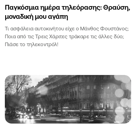
Παγκόσμια ημέρα τηλεόρασης: Θραύση,
μοναδική μου αγάπη
Τι ασφάλεια αυτοκινήτου είχε ο Μάνθος Φουστάνος;
Ποια από τις Τρεις Χάριτες τράκαρε τις άλλες δύο;
Πιάσε το τηλεκοντρόλ!