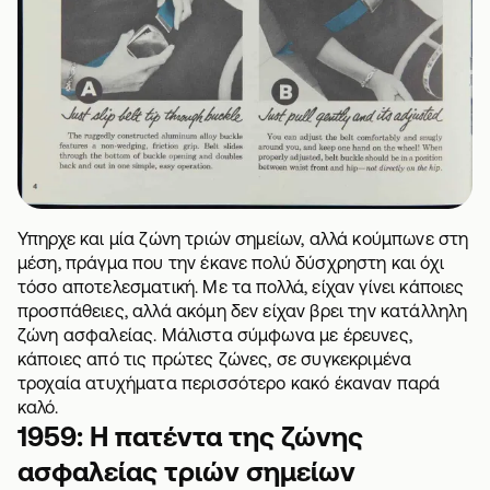
Υπηρχε και μία ζώνη τριών σημείων, αλλά κούμπωνε στη
μέση, πράγμα που την έκανε πολύ δύσχρηστη και όχι
τόσο αποτελεσματική. Με τα πολλά, είχαν γίνει κάποιες
προσπάθειες, αλλά ακόμη δεν είχαν βρει την κατάλληλη
ζώνη ασφαλείας. Μάλιστα σύμφωνα με έρευνες,
κάποιες από τις πρώτες ζώνες, σε συγκεκριμένα
τροχαία ατυχήματα περισσότερο κακό έκαναν παρά
καλό.
1959: Η πατέντα της ζώνης
ασφαλείας τριών σημείων