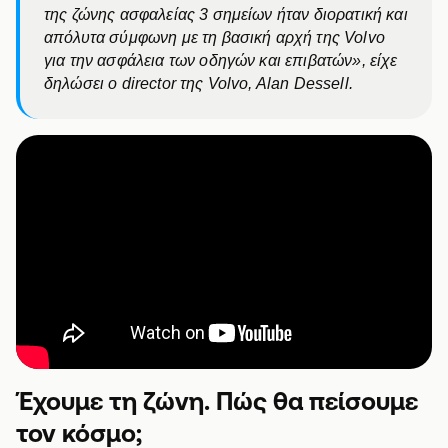
της ζώνης ασφαλείας 3 σημείων ήταν διορατική και
απόλυτα σύμφωνη με τη βασική αρχή της Volvo
για την ασφάλεια των οδηγών και επιβατών», είχε
δηλώσει ο director της Volvo, Alan Dessell.
Έχουμε τη ζώνη. Πώς θα πείσουμε
τον κόσμο;