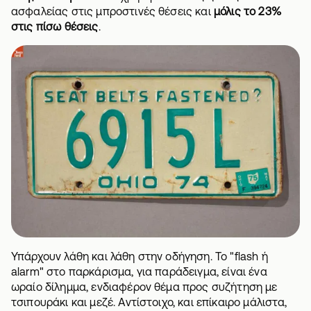
ασφαλείας στις μπροστινές θέσεις και
μόλις το 23%
στις πίσω θέσεις
.
Υπάρχουν λάθη και λάθη στην οδήγηση. Το
"flash ή
alarm" στο παρκάρισμα
, για παράδειγμα, είναι ένα
ωραίο δίλημμα, ενδιαφέρον θέμα προς συζήτηση με
τσιπουράκι και μεζέ. Αντίστοιχο, και επίκαιρο μάλιστα,