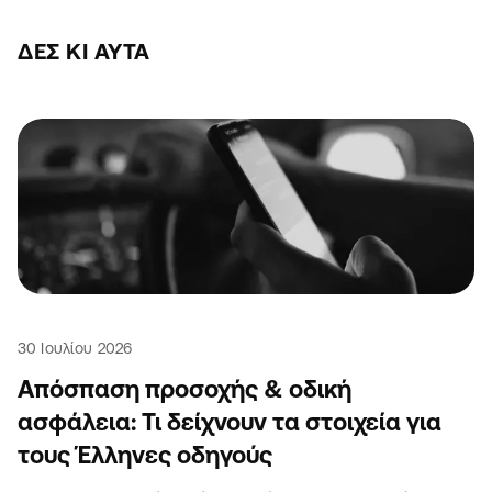
ΔΕΣ ΚΙ ΑΥΤΆ
30 Ιουλίου 2026
Απόσπαση προσοχής & οδική
ασφάλεια: Τι δείχνουν τα στοιχεία για
τους Έλληνες οδηγούς