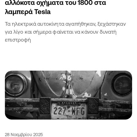
αλλόκοτα οχήματα του 1800 στα
λαμπερά Tesla
Τα ηλεκτρικά αυτοκίνητα αγαπήθηκαν, ξεχάστηκαν
για λίγο και σήμερα φαίνεται να κάνουν δυνατή
επιστροφή
28 Νοεμβρίου 2025