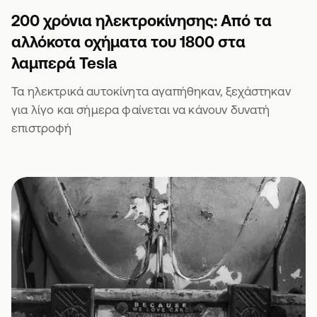
200 χρόνια ηλεκτροκίνησης: Από τα
αλλόκοτα οχήματα του 1800 στα
λαμπερά Tesla
Τα ηλεκτρικά αυτοκίνητα αγαπήθηκαν, ξεχάστηκαν
για λίγο και σήμερα φαίνεται να κάνουν δυνατή
επιστροφή