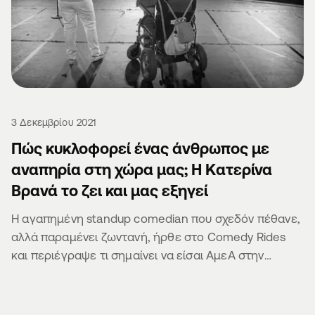
3 Δεκεμβρίου 2021
Πώς κυκλοφορεί ένας άνθρωπος με
αναπηρία στη χώρα μας; Η Κατερίνα
Βρανά το ζει και μας εξηγεί
Η αγαπημένη standup comedian που σχεδόν πέθανε,
αλλά παραμένει ζωντανή, ήρθε στο Comedy Rides
και περιέγραψε τι σημαίνει να είσαι ΑμεΑ στην
Ελλάδα.