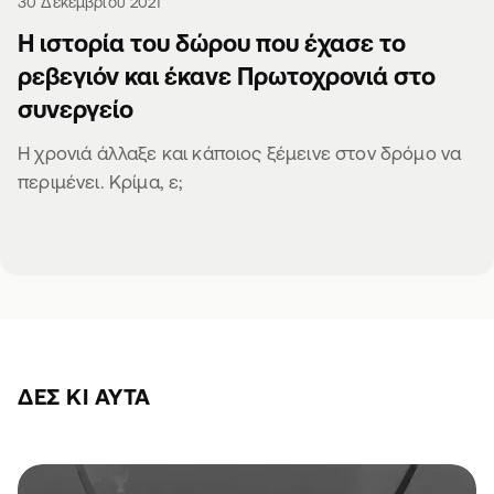
30 Δεκεμβρίου 2021
Η ιστορία του δώρου που έχασε το
ρεβεγιόν και έκανε Πρωτοχρονιά στο
συνεργείο
Η χρονιά άλλαξε και κάποιος ξέμεινε στον δρόμο να
περιμένει. Κρίμα, ε;
ΔΕΣ ΚΙ ΑΥΤΆ