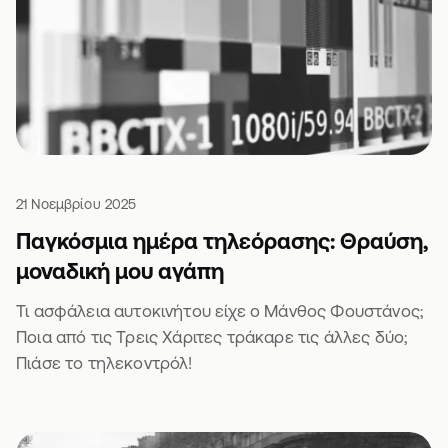
21 Νοεμβρίου 2025
Παγκόσμια ημέρα τηλεόρασης: Θραύση,
μοναδική μου αγάπη
Τι ασφάλεια αυτοκινήτου είχε ο Μάνθος Φουστάνος;
Ποια από τις Τρεις Χάριτες τράκαρε τις άλλες δύο;
Πιάσε το τηλεκοντρόλ!