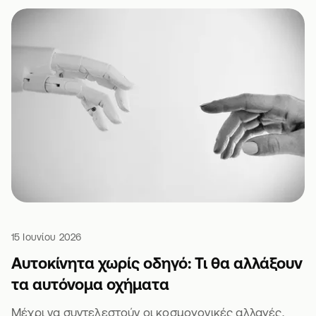
15 Ιουνίου 2026
Αυτοκίνητα χωρίς οδηγό: Τι θα αλλάξουν
τα αυτόνομα οχήματα
Μέχρι να συντελεστούν οι κοσμογονικές αλλαγές,