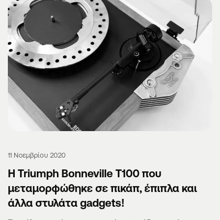
11 Νοεμβρίου 2020
Η Triumph Bonneville T100 που
μεταμορφώθηκε σε πικάπ, έπιπλα και
άλλα στυλάτα gadgets!