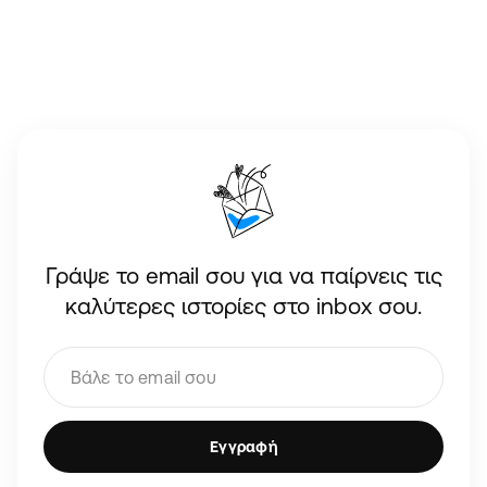
Γράψε το email σου για να παίρνεις τις
καλύτερες ιστορίες στο inbox σου.
Εγγραφή