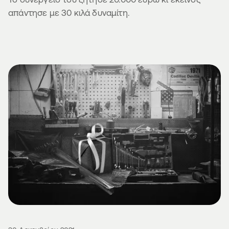
απάντησε με 30 κιλά δυναμίτη.