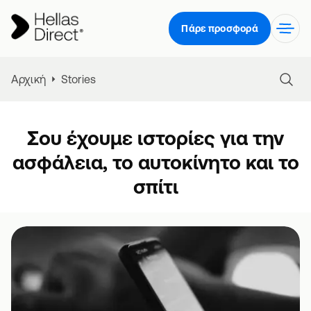
Πάρε προσφορά
Αρχική
Stories
Σου έχουμε ιστορίες για την
ασφάλεια, το αυτοκίνητο και το
σπίτι