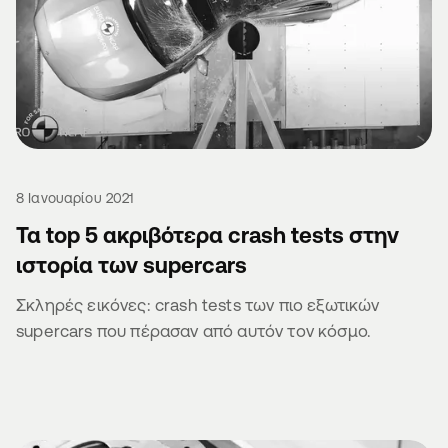
8 Ιανουαρίου 2021
Τα top 5 ακριβότερα crash tests στην
ιστορία των supercars
Σκληρές εικόνες: crash tests των πιο εξωτικών
supercars που πέρασαν από αυτόν τον κόσμο.