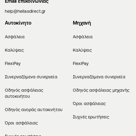
Email επικοινωνίας
help@hellasdirect.gr
Αυτοκίνητο
Μηχανή
Ασφάλεια
Ασφάλεια
Καλύψεις
Καλύψεις
FlexiPay
FlexiPay
Συνεργαζόμενα συνεργεία
Συνεργαζόμενα συνεργεία
Οδηγός ασφάλειας
Οδηγός ασφάλειας μηχανής
αυτοκινήτου
Όροι ασφάλειας
Οδηγός αγοράς αυτοκινήτου
Συχνές ερωτήσεις
Όροι ασφάλειας