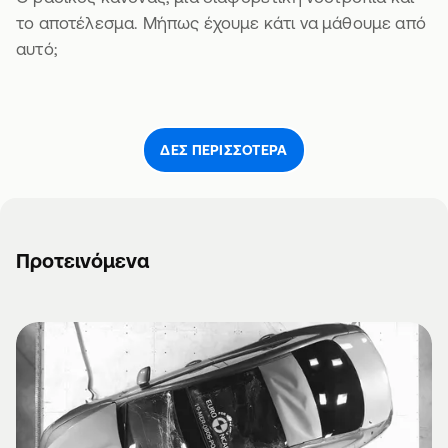
το αποτέλεσμα. Μήπως έχουμε κάτι να μάθουμε από
αυτό;
ΔΕΣ ΠΕΡΙΣΣΌΤΕΡΑ
Προτεινόμενα