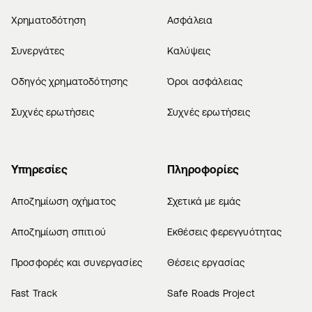
Χρηματοδότηση
Ασφάλεια
Συνεργάτες
Καλύψεις
Οδηγός χρηματοδότησης
Όροι ασφάλειας
Συχνές ερωτήσεις
Συχνές ερωτήσεις
Υπηρεσίες
Πληροφορίες
Αποζημίωση οχήματος
Σχετικά με εμάς
Αποζημίωση σπιτιού
Εκθέσεις φερεγγυότητας
Προσφορές και συνεργασίες
Θέσεις εργασίας
Fast Track
Safe Roads Project