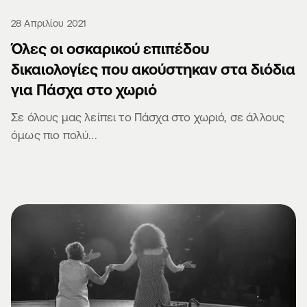
28 Απριλίου 2021
Όλες οι οσκαρικού επιπέδου
δικαιολογίες που ακούστηκαν στα διόδια
για Πάσχα στο χωριό
Σε όλους μας λείπει το Πάσχα στο χωριό, σε άλλους
όμως πιο πολύ...