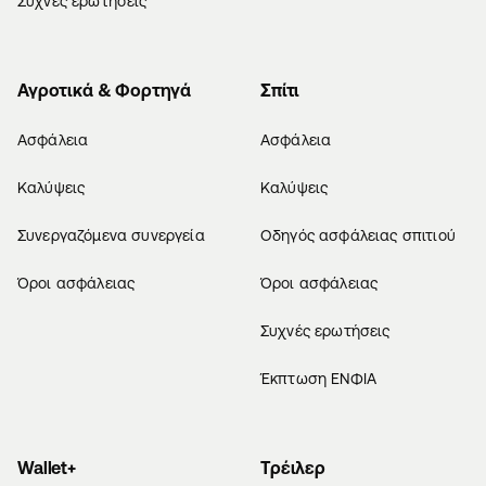
Συχνές ερωτήσεις
Αγροτικά & Φορτηγά
Σπίτι
Ασφάλεια
Ασφάλεια
Καλύψεις
Καλύψεις
Συνεργαζόμενα συνεργεία
Οδηγός ασφάλειας σπιτιού
Όροι ασφάλειας
Όροι ασφάλειας
Συχνές ερωτήσεις
Έκπτωση ΕΝΦΙΑ
Wallet+
Τρέιλερ