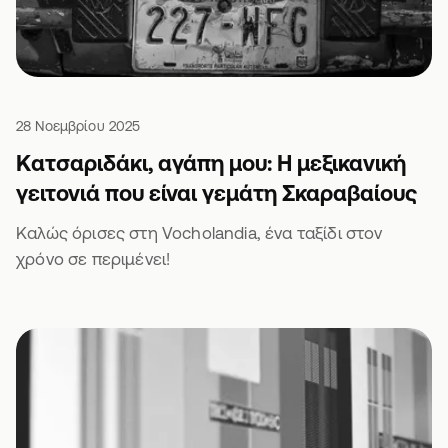
28 Νοεμβρίου 2025
Κατσαριδάκι, αγάπη μου: Η μεξικανική
γειτονιά που είναι γεμάτη Σκαραβαίους
Καλώς όρισες στη Vocholandia, ένα ταξίδι στον
χρόνο σε περιμένει!